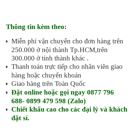
Thông tin kèm theo:
Miễn phí vận chuyển cho đơn hàng trên
250.000 ở nội thành Tp.HCM,trên
300.000 ở tỉnh thành khác .
Thanh toán trực tiếp cho nhân viên giao
hàng hoặc chuyển khoản
Giao hàng trên Toàn Quốc
Đặt online hoặc gọi ngay 0877 796
688- 0899 479 598 (Zalo)
Chiết khấu cao cho các đại lý và khách
đặt sỉ.