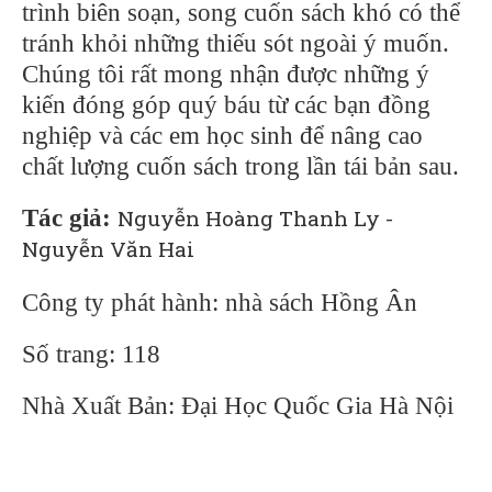
trình biên soạn, song cuốn sách khó có thể
tránh khỏi những thiếu sót ngoài ý muốn.
Chúng tôi rất mong nhận được những ý
kiến đóng góp quý báu từ các bạn đồng
nghiệp và các em học sinh để nâng cao
chất lượng cuốn sách trong lần tái bản sau.
Tác giả:
Nguyễn Hoàng Thanh Ly -
Nguyễn Văn Hai
Công ty phát hành: nhà sách Hồng Ân
Số trang: 118
Nhà Xuất Bản: Đại Học Quốc Gia Hà Nội