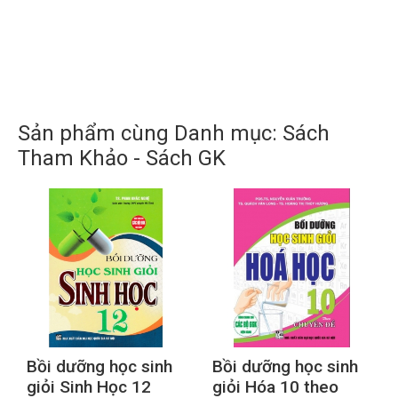
Sản phẩm cùng Danh mục: Sách
Tham Khảo - Sách GK
Bồi dưỡng học sinh
Bồi dưỡng học sinh
giỏi Sinh Học 12
giỏi Hóa 10 theo