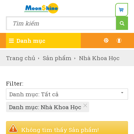
Danh mục
Đăn
Trang chủ
Sản phẩm
Nhà Khoa Học
Wish
Filter:
Danh mục: Tất cả
Danh mục: Nhà Khoa Học
Không tìm thấy Sản phẩm!