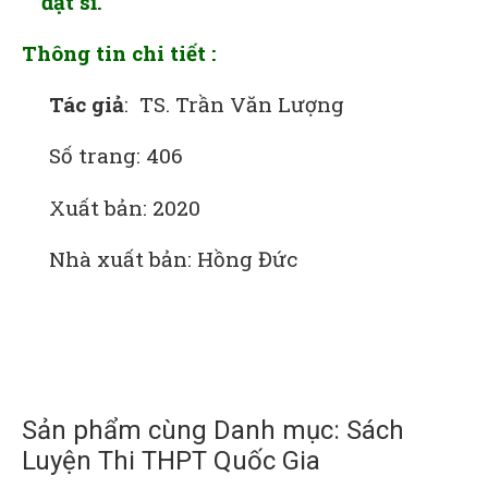
đặt sỉ.
Thông tin chi tiết :
Tác giả
: TS. Trần Văn Lượng
Số trang: 406
Xuất bản: 2020
Nhà xuất bản: Hồng Đức
Sản phẩm cùng Danh mục: Sách
Luyện Thi THPT Quốc Gia