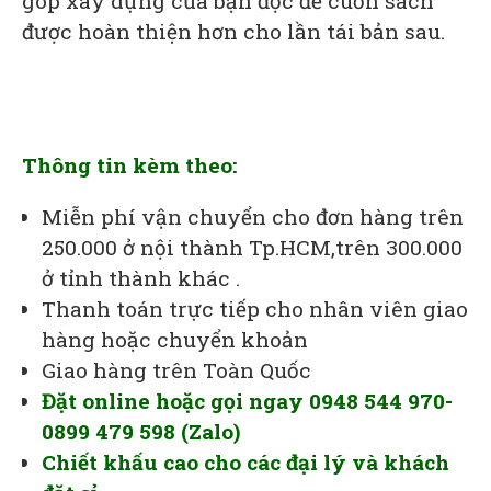
góp xây dựng của bạn đọc để cuốn sách
được hoàn thiện hơn cho lần tái bản sau.
Thông tin kèm theo:
Miễn phí vận chuyển cho đơn hàng trên
250.000 ở nội thành Tp.HCM,trên 300.000
ở tỉnh thành khác .
Thanh toán trực tiếp cho nhân viên giao
hàng hoặc chuyển khoản
Giao hàng trên Toàn Quốc
Đặt online hoặc gọi ngay 0948 544 970-
0899 479 598 (Zalo)
Chiết khấu cao cho các đại lý và khách