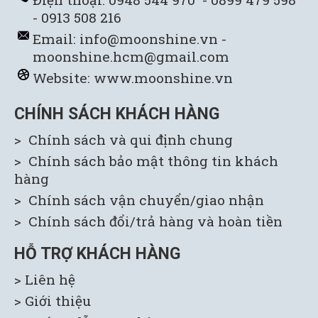
- 0913 508 216
Email: info@moonshine.vn -
moonshine.hcm@gmail.com
Website:
www.moonshine.vn
CHÍNH SÁCH KHÁCH HÀNG
> Chính sách và qui định chung
> Chính sách bảo mật thông tin khách
hàng
> Chính sách vận chuyển/giao nhận
> Chính sách đổi/trả hàng và hoàn tiền
HỖ TRỢ KHÁCH HÀNG
> Liên hệ
> Giới thiệu