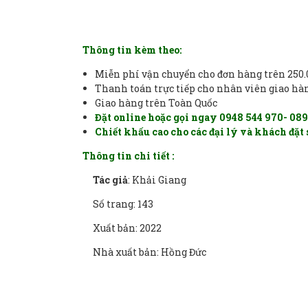
Thông tin kèm theo:
Miễn phí vận chuyển cho đơn hàng trên 250.0
Thanh toán trực tiếp cho nhân viên giao h
Giao hàng trên Toàn Quốc
Đặt online hoặc gọi ngay 0948 544 970- 089
Chiết khấu cao cho các đại lý và khách đặt 
Thông tin chi tiết :
Tác giả
: Khải Giang
Số trang: 143
Xuất bản: 2022
Nhà xuất bản: Hồng Đức