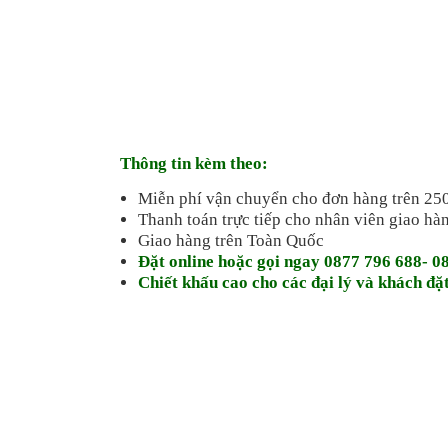
Thông tin kèm theo:
Miễn phí vận chuyển cho đơn hàng trên 250
Thanh toán trực tiếp cho nhân viên giao h
Giao hàng trên Toàn Quốc
Đặt online hoặc gọi ngay 0877 796 688- 0
Chiết khấu cao cho các đại lý và khách đặt